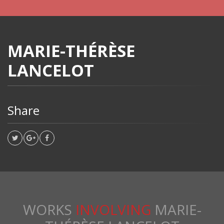
MARIE-THÉRÈSE
LANCELOT
Share
WORKS
INVOLVING
MARIE-