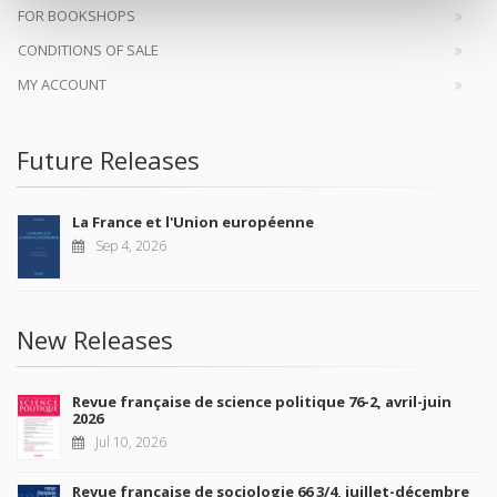
FOR BOOKSHOPS
CONDITIONS OF SALE
MY ACCOUNT
Future Releases
La France et l'Union européenne
Sep 4, 2026
New Releases
Revue française de science politique 76-2, avril-juin
2026
Jul 10, 2026
Revue française de sociologie 66 3/4, juillet-décembre