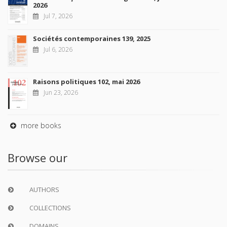
2026
Jul 7, 2026
Sociétés contemporaines 139, 2025
Jul 6, 2026
Raisons politiques 102, mai 2026
Jun 23, 2026
more books
Browse our
AUTHORS
COLLECTIONS
DOMAINS