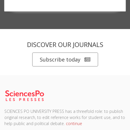
DISCOVER OUR JOURNALS
Subscribe today
SCIENCES PO UNIVERSITY PRESS has a threefold role: to publish
original research, to edit reference works for student use, and to
help public and political debate.
continue