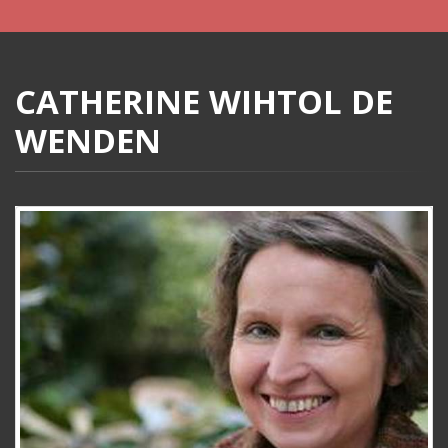
CATHERINE WIHTOL DE
WENDEN