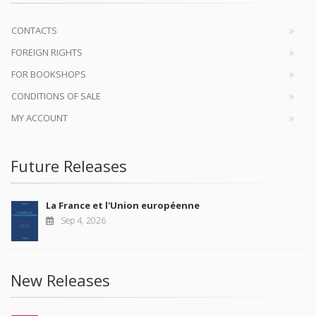
CONTACTS
FOREIGN RIGHTS
FOR BOOKSHOPS
CONDITIONS OF SALE
MY ACCOUNT
Future Releases
La France et l'Union européenne
Sep 4, 2026
New Releases