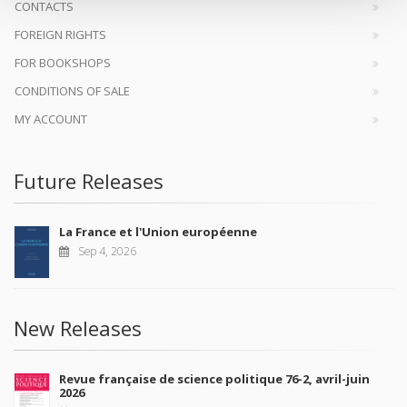
CONTACTS
FOREIGN RIGHTS
FOR BOOKSHOPS
CONDITIONS OF SALE
MY ACCOUNT
Future Releases
La France et l'Union européenne
Sep 4, 2026
New Releases
Revue française de science politique 76-2, avril-juin
2026