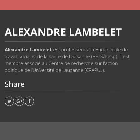
ALEXANDRE LAMBELET
Alexandre Lambelet
est professeur à la Haute école de
travail social et de la santé de Lausanne (HETS/eesp). Il est
membre associé au Centre de recherche sur l'action
politique de l’Université de Lausanne (CRAPUL).
Share