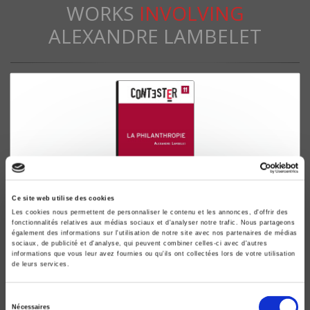
WORKS
INVOLVING
ALEXANDRE LAMBELET
Ce site web utilise des cookies
Les cookies nous permettent de personnaliser le contenu et les annonces, d'offrir des
fonctionnalités relatives aux médias sociaux et d'analyser notre trafic. Nous partageons
La philanthropie
également des informations sur l'utilisation de notre site avec nos partenaires de médias
sociaux, de publicité et d'analyse, qui peuvent combiner celles-ci avec d'autres
Alexandre Lambelet
informations que vous leur avez fournies ou qu'ils ont collectées lors de votre utilisation
de leurs services.
Sélection
Nécessaires