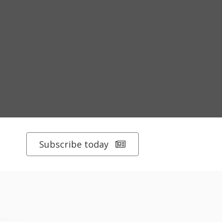
Subscribe today