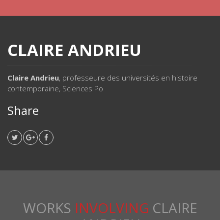
CLAIRE ANDRIEU
Claire Andrieu
, professeure des universités en histoire
contemporaine, Sciences Po
Share
WORKS
INVOLVING
CLAIRE