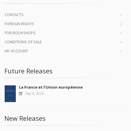
CONTACTS
FOREIGN RIGHTS
FOR BOOKSHOPS
CONDITIONS OF SALE
MY ACCOUNT
Future Releases
La France et l'Union européenne
Sep 4, 2026
New Releases