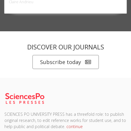
Claire Andrieu
DISCOVER OUR JOURNALS
Subscribe today
SCIENCES PO UNIVERSITY PRESS has a threefold role: to publish
original research, to edit reference works for student use, and to
help public and political debate.
continue