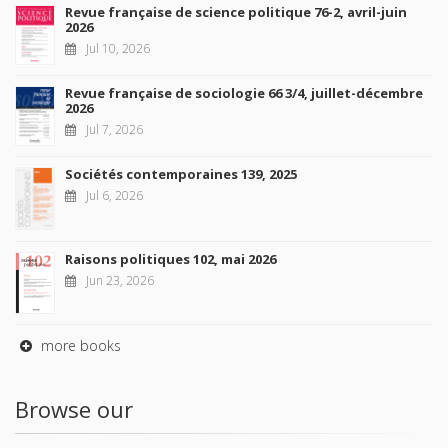
Revue française de science politique 76-2, avril-juin
2026
Jul 10, 2026
Revue française de sociologie 66 3/4, juillet-décembre
2026
Jul 7, 2026
Sociétés contemporaines 139, 2025
Jul 6, 2026
Raisons politiques 102, mai 2026
Jun 23, 2026
more books
Browse our