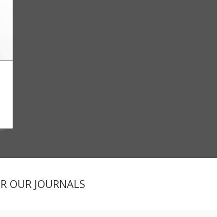
ER OUR JOURNALS