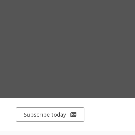
Subscribe today