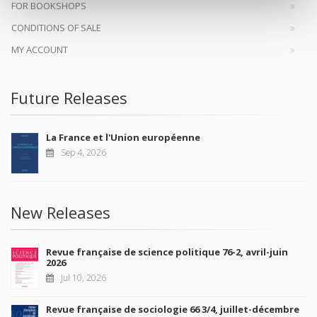
FOR BOOKSHOPS
CONDITIONS OF SALE
MY ACCOUNT
Future Releases
La France et l'Union européenne
Sep 4, 2026
New Releases
Revue française de science politique 76-2, avril-juin
2026
Jul 10, 2026
Revue française de sociologie 66 3/4, juillet-décembre