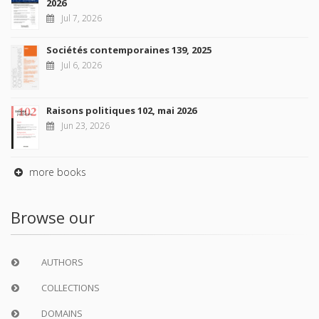
2026
Jul 7, 2026
Sociétés contemporaines 139, 2025
Jul 6, 2026
Raisons politiques 102, mai 2026
Jun 23, 2026
more books
Browse our
AUTHORS
COLLECTIONS
DOMAINS