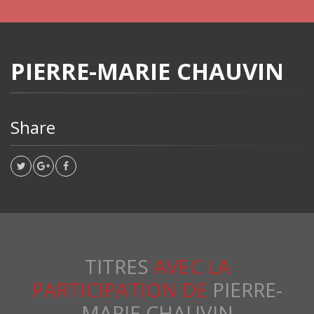
PIERRE-MARIE CHAUVIN
Share
TITRES
AVEC LA
PARTICIPATION DE
PIERRE-
MARIE CHAUVIN