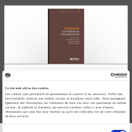
Dictionnaire sociologique de l'entrepreneuriat
Pierre-Marie Chauvin, Michel Grossetti
Ce site web utilise des cookies
Les cookies nous permettent de personnaliser le contenu et les annonces, d'offrir des
fonctionnalités relatives aux médias sociaux et d'analyser notre trafic. Nous partageons
également des informations sur l'utilisation de notre site avec nos partenaires de médias
sociaux, de publicité et d'analyse, qui peuvent combiner celles-ci avec d'autres
informations que vous leur avez fournies ou qu'ils ont collectées lors de votre utilisation
de leurs services.
Sélection