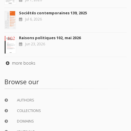
Sociétés contemporaines 139, 2025
Jul 6, 2026
Raisons politiques 102, mai 2026
Jun 23, 2026
more books
Browse our
AUTHORS
COLLECTIONS
DOMAINS