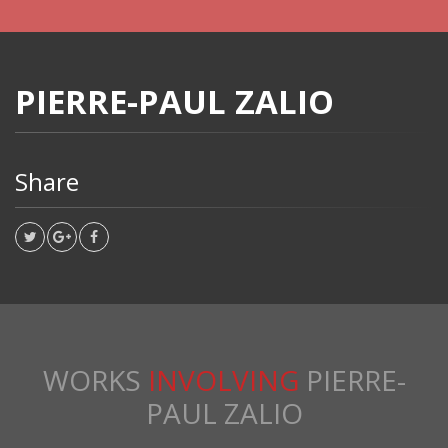
PIERRE-PAUL ZALIO
Share
WORKS
INVOLVING
PIERRE-
PAUL ZALIO