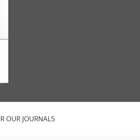
ER OUR JOURNALS