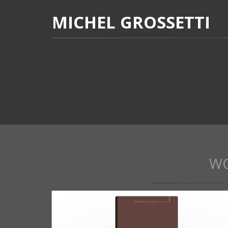
MICHEL GROSSETTI
W