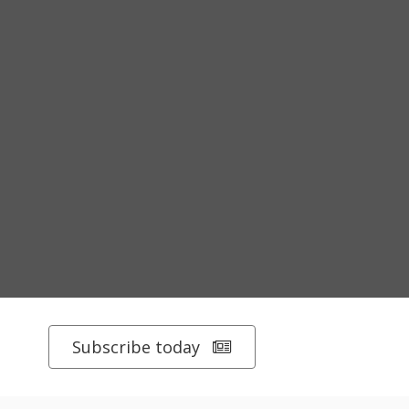
Subscribe today