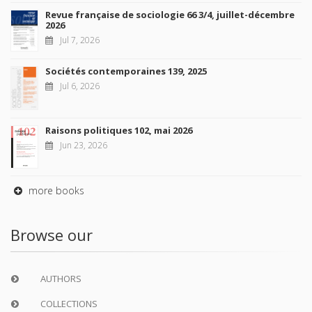
Revue française de sociologie 66 3/4, juillet-décembre
2026
Jul 7, 2026
Sociétés contemporaines 139, 2025
Jul 6, 2026
Raisons politiques 102, mai 2026
Jun 23, 2026
more books
Browse our
AUTHORS
COLLECTIONS