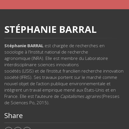
STÉPHANIE BARRAL
Stéphanie BARRAL
est chargée de recherches en
sociologie à l'Institut national de recherche
agronomique (INRA). Elle est membre du Laboratoire
interdisciplinaire sciences innovations
sociétés (LISIS) et de l’Institut francilien recherche innovation
société (IFRIS). Ses travaux portent sur le marché comme
nouvel objet de l’action publique environnementale et
intègrent un travail empirique mené aux États-Unis et en
France. Elle est l'auteure de
Capitalismes agraires
(Presses
de Sciences Po, 2015).
Share