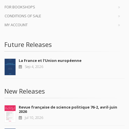
FOR BOOKSHOPS
CONDITIONS OF SALE
MY ACCOUNT
Future Releases
La France et l'Union européenne
Sep 4, 2026
New Releases
Revue française de science politique 76-2, avril-juin
2026
Jul 10, 2026