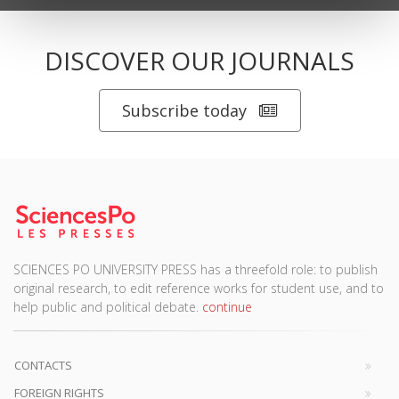
DISCOVER OUR JOURNALS
Subscribe today
SCIENCES PO UNIVERSITY PRESS has a threefold role: to publish
original research, to edit reference works for student use, and to
help public and political debate.
continue
CONTACTS
FOREIGN RIGHTS