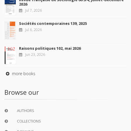
2026
Jul 7, 2026
Sociétés contemporaines 139, 2025
Jul 6, 2026
Raisons politiques 102, mai 2026
Jun 23, 2026
more books
Browse our
AUTHORS
COLLECTIONS