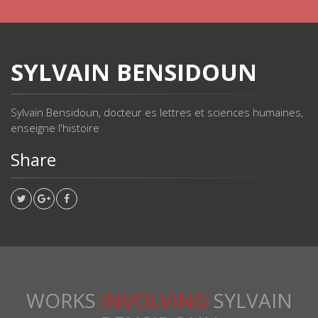
SYLVAIN BENSIDOUN
Sylvain Bensidoun, docteur es lettres et sciences humaines,
enseigne l'histoire
Share
WORKS
INVOLVING
SYLVAIN