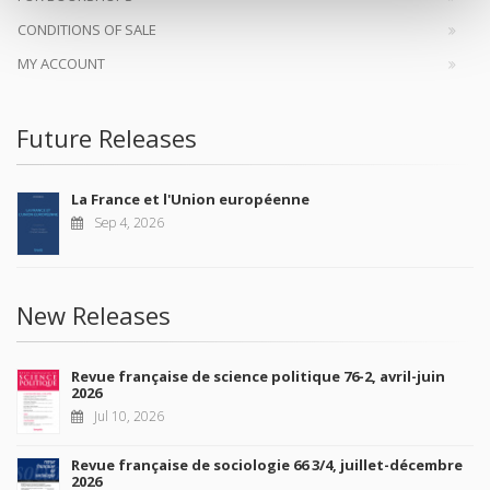
CONDITIONS OF SALE
MY ACCOUNT
Future Releases
La France et l'Union européenne
Sep 4, 2026
New Releases
Revue française de science politique 76-2, avril-juin
2026
Jul 10, 2026
Revue française de sociologie 66 3/4, juillet-décembre
2026