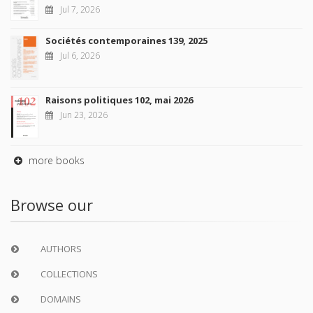
Jul 7, 2026
Sociétés contemporaines 139, 2025
Jul 6, 2026
Raisons politiques 102, mai 2026
Jun 23, 2026
more books
Browse our
AUTHORS
COLLECTIONS
DOMAINS