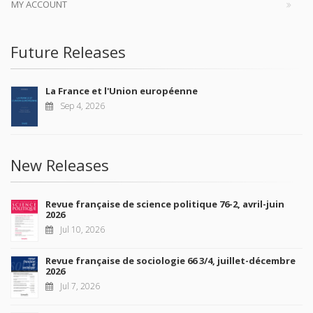
MY ACCOUNT
Future Releases
La France et l'Union européenne
Sep 4, 2026
New Releases
Revue française de science politique 76-2, avril-juin
2026
Jul 10, 2026
Revue française de sociologie 66 3/4, juillet-décembre
2026
Jul 7, 2026