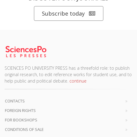
Subscribe today
SCIENCES PO UNIVERSITY PRESS has a threefold role: to publish
original research, to edit reference works for student use, and to
help public and political debate.
continue
CONTACTS
FOREIGN RIGHTS
FOR BOOKSHOPS
CONDITIONS OF SALE