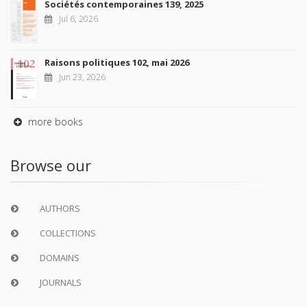
Sociétés contemporaines 139, 2025
Jul 6, 2026
Raisons politiques 102, mai 2026
Jun 23, 2026
more books
Browse our
AUTHORS
COLLECTIONS
DOMAINS
JOURNALS