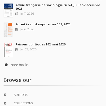
Revue française de sociologie 66 3/4, juillet-décembre
2026
Jul 7, 2026
Sociétés contemporaines 139, 2025
Jul 6, 2026
Raisons politiques 102, mai 2026
Jun 23, 2026
more books
Browse our
AUTHORS
COLLECTIONS