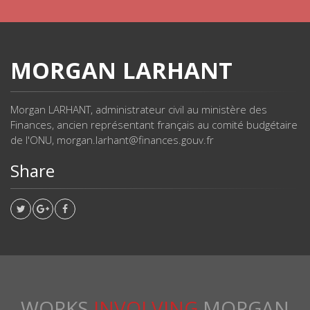
MORGAN LARHANT
Morgan LARHANT, administrateur civil au ministère des
Finances, ancien représentant français au comité budgétaire
de l'ONU, morgan.larhant@finances.gouv.fr
Share
WORKS
INVOLVING
MORGAN