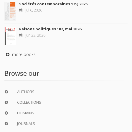
Sociétés contemporaines 139, 2025
Jul 6, 2026
Raisons politiques 102, mai 2026
Jun 23, 2026
more books
Browse our
AUTHORS
COLLECTIONS
DOMAINS
JOURNALS