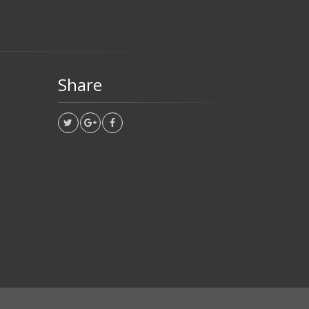
Share