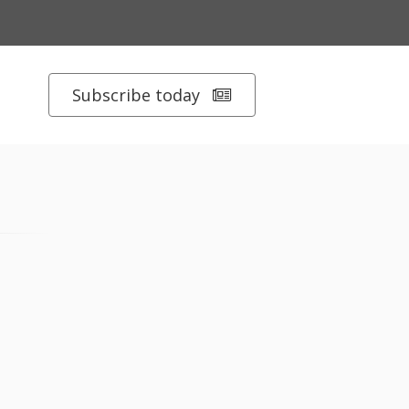
Subscribe today