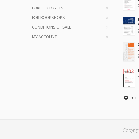
FOREIGN RIGHTS
FOR BOOKSHOPS
CONDITIONS OF SALE
MY ACCOUNT
mor
Copyrig