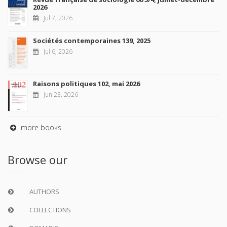
2026
Jul 7, 2026
Sociétés contemporaines 139, 2025
Jul 6, 2026
Raisons politiques 102, mai 2026
Jun 23, 2026
more books
Browse our
AUTHORS
COLLECTIONS