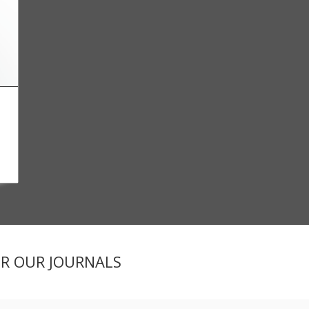
ER OUR JOURNALS