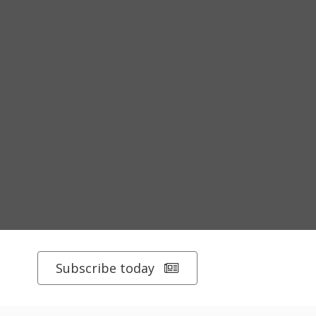
Subscribe today