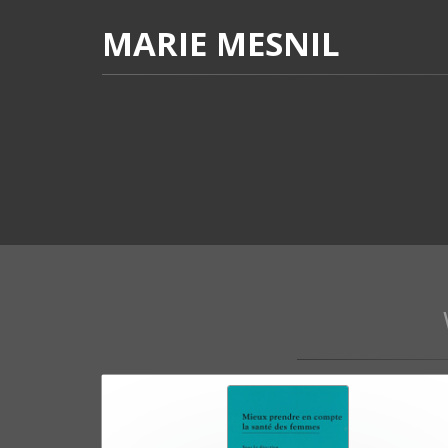
MARIE MESNIL