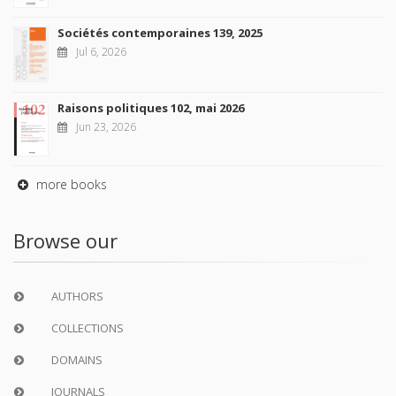
Sociétés contemporaines 139, 2025
Jul 6, 2026
Raisons politiques 102, mai 2026
Jun 23, 2026
more books
Browse our
AUTHORS
COLLECTIONS
DOMAINS
JOURNALS