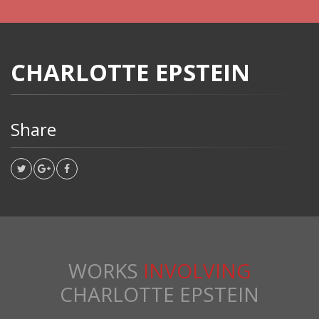
CHARLOTTE EPSTEIN
Share
WORKS
INVOLVING
CHARLOTTE EPSTEIN