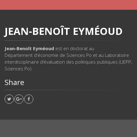
JEAN-BENOÎT EYMÉOUD
Jean-Benoît Eyméoud
est en doctorat au
Département d'économie de Sciences Po et au Laboratoire
interdisciplinaire d’évaluation des politiques publiques (LIEPP,
Sciences Po).
Share