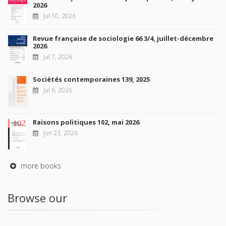
2026
Jul 10, 2026
Revue française de sociologie 66 3/4, juillet-décembre
2026
Jul 7, 2026
Sociétés contemporaines 139, 2025
Jul 6, 2026
Raisons politiques 102, mai 2026
Jun 23, 2026
more books
Browse our