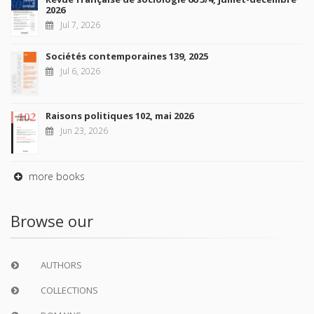
2026
Jul 7, 2026
Sociétés contemporaines 139, 2025
Jul 6, 2026
Raisons politiques 102, mai 2026
Jun 23, 2026
more books
Browse our
AUTHORS
COLLECTIONS