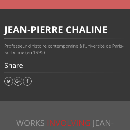
JEAN-PIERRE CHALINE
Professeur d'histoire contemporaine à l'Université de Paris-
Sorbonne (en 1995)
Share
WORKS
INVOLVING
JEAN-