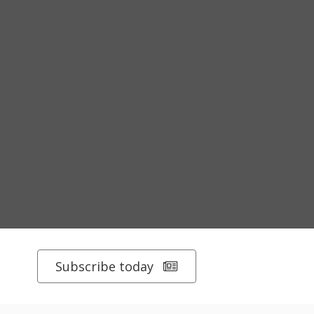
Subscribe today