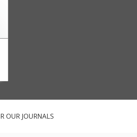
ER OUR JOURNALS