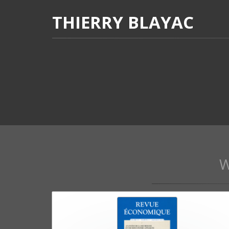
THIERRY BLAYAC