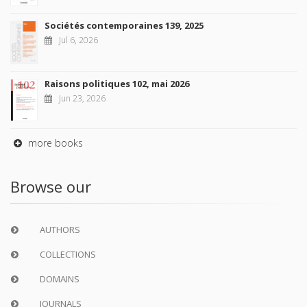
Sociétés contemporaines 139, 2025
Jul 6, 2026
Raisons politiques 102, mai 2026
Jun 23, 2026
more books
Browse our
AUTHORS
COLLECTIONS
DOMAINS
JOURNALS