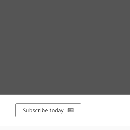
Subscribe today