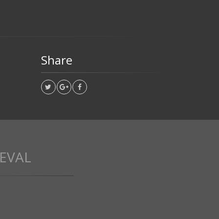
Share
LEVAL