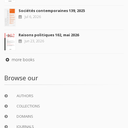
Sociétés contemporaines 139, 2025
Jul 6, 2026
Raisons politiques 102, mai 2026
Jun 23, 2026
more books
Browse our
AUTHORS
COLLECTIONS
DOMAINS
JOURNALS