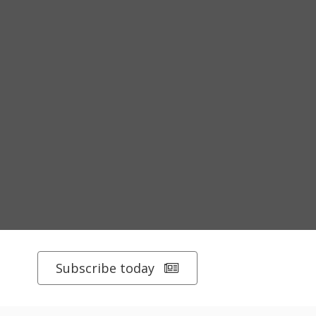
Subscribe today