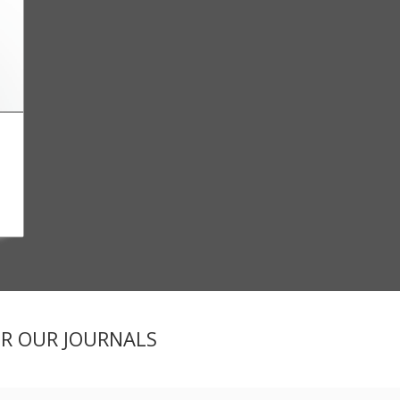
ER OUR JOURNALS