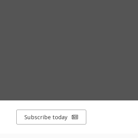
Subscribe today