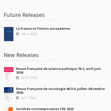
Future Releases
La France et l'Union européenne
Sep 4, 2026
New Releases
Revue française de science politique 76-2, avril-juin
2026
Jul 10, 2026
Revue française de sociologie 66 3/4, juillet-décembre
2026
Jul 7, 2026
Sociétés contemporaines 139, 2025