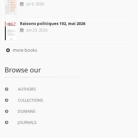
Jul 6, 2026
Raisons politiques 102, mai 2026
Jun 23, 2026
more books
Browse our
AUTHORS
COLLECTIONS
DOMAINS
JOURNALS