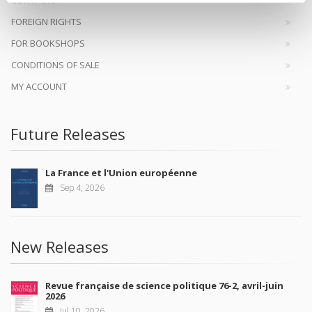
FOREIGN RIGHTS
FOR BOOKSHOPS
CONDITIONS OF SALE
MY ACCOUNT
Future Releases
La France et l'Union européenne
Sep 4, 2026
New Releases
Revue française de science politique 76-2, avril-juin
2026
Jul 10, 2026