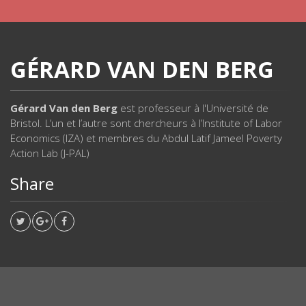
GÉRARD VAN DEN BERG
Gérard Van den Berg
est professeur à l'Université de
Bristol. L’un et l’autre sont chercheurs à l’Institute of Labor
Economics (IZA) et membres du Abdul Latif Jameel Poverty
Action Lab (J-PAL)
Share