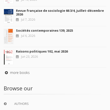
Revue française de sociologie 66 3/4, juillet-décembre
2026
Jul 7, 2026
Sociétés contemporaines 139, 2025
Jul 6, 2026
Raisons politiques 102, mai 2026
Jun 23, 2026
more books
Browse our
AUTHORS