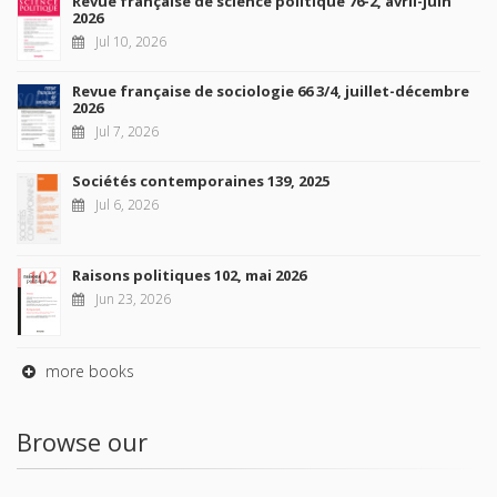
Revue française de science politique 76-2, avril-juin
2026
Jul 10, 2026
Revue française de sociologie 66 3/4, juillet-décembre
2026
Jul 7, 2026
Sociétés contemporaines 139, 2025
Jul 6, 2026
Raisons politiques 102, mai 2026
Jun 23, 2026
more books
Browse our