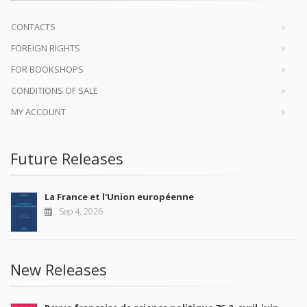
CONTACTS
FOREIGN RIGHTS
FOR BOOKSHOPS
CONDITIONS OF SALE
MY ACCOUNT
Future Releases
La France et l'Union européenne
Sep 4, 2026
New Releases