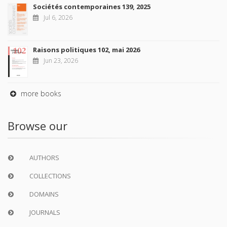
Sociétés contemporaines 139, 2025
Jul 6, 2026
Raisons politiques 102, mai 2026
Jun 23, 2026
more books
Browse our
AUTHORS
COLLECTIONS
DOMAINS
JOURNALS