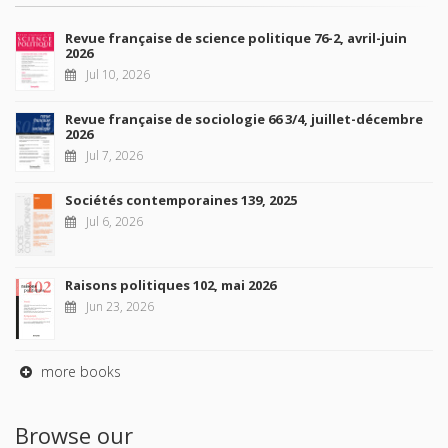
Revue française de science politique 76-2, avril-juin
2026
Jul 10, 2026
Revue française de sociologie 66 3/4, juillet-décembre
2026
Jul 7, 2026
Sociétés contemporaines 139, 2025
Jul 6, 2026
Raisons politiques 102, mai 2026
Jun 23, 2026
more books
Browse our