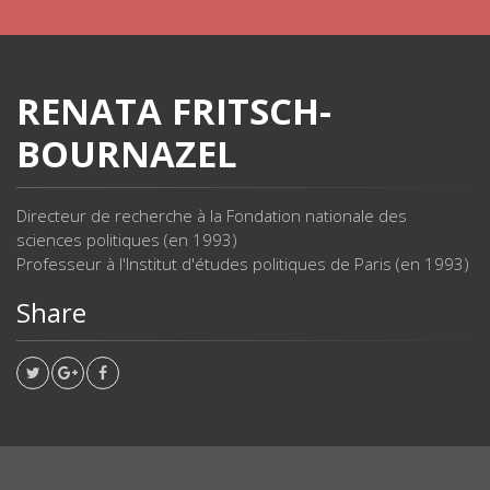
RENATA FRITSCH-
BOURNAZEL
Directeur de recherche à la Fondation nationale des
sciences politiques (en 1993)
Professeur à l'Institut d'études politiques de Paris (en 1993)
Share