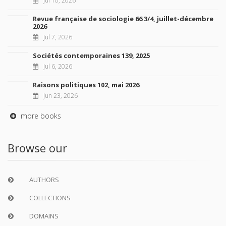
Revue française de sociologie 66 3/4, juillet-décembre
2026
Jul 7, 2026
Sociétés contemporaines 139, 2025
Jul 6, 2026
Raisons politiques 102, mai 2026
Jun 23, 2026
more books
Browse our
AUTHORS
COLLECTIONS
DOMAINS