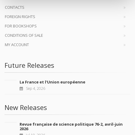
CONTACTS
FOREIGN RIGHTS
FOR BOOKSHOPS
CONDITIONS OF SALE
MY ACCOUNT
Future Releases
La France et l'Union européenne
Sep 4, 2026
New Releases
Revue française de science politique 76-2, avril-juin
2026
Jul 10, 2026