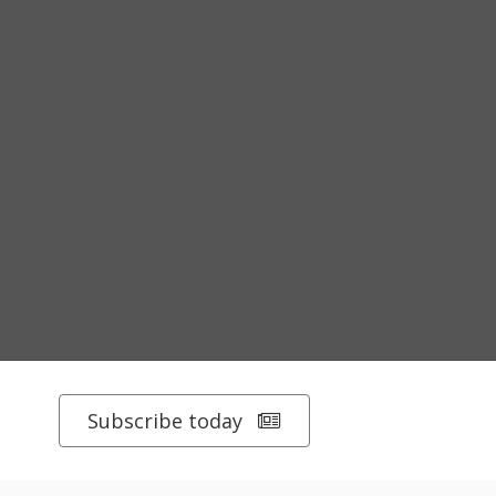
Subscribe today