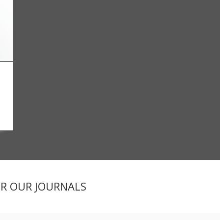
ER OUR JOURNALS