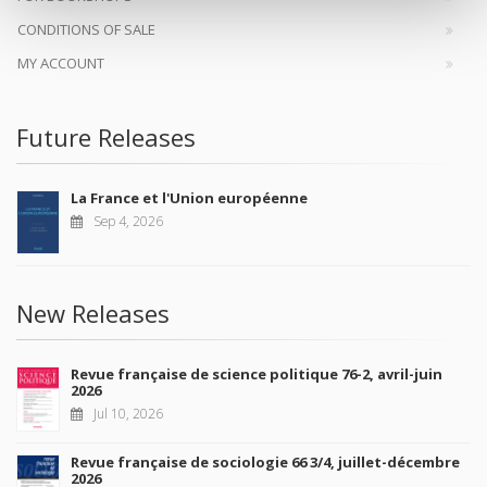
CONDITIONS OF SALE
MY ACCOUNT
Future Releases
La France et l'Union européenne
Sep 4, 2026
New Releases
Revue française de science politique 76-2, avril-juin
2026
Jul 10, 2026
Revue française de sociologie 66 3/4, juillet-décembre
2026