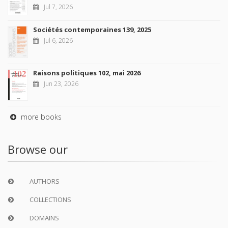
Jul 7, 2026
Sociétés contemporaines 139, 2025
Jul 6, 2026
Raisons politiques 102, mai 2026
Jun 23, 2026
more books
Browse our
AUTHORS
COLLECTIONS
DOMAINS