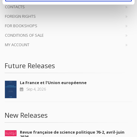
CONTACTS
FOREIGN RIGHTS
FOR BOOKSHOPS
CONDITIONS OF SALE
MY ACCOUNT
Future Releases
La France et l'Union européenne
Sep 4, 2026
New Releases
Revue française de science politique 76-2, avril-juin
2026