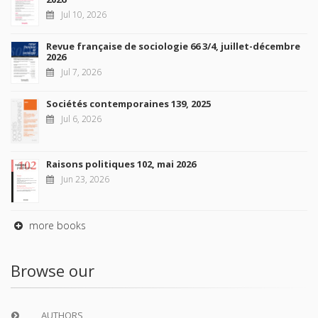
Jul 10, 2026
Revue française de sociologie 66 3/4, juillet-décembre
2026
Jul 7, 2026
Sociétés contemporaines 139, 2025
Jul 6, 2026
Raisons politiques 102, mai 2026
Jun 23, 2026
more books
Browse our
AUTHORS