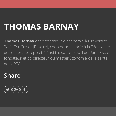
THOMAS BARNAY
Thomas Barnay
est professeur d'économie à l’Université
Paris-Est-Créteil (Erudite), chercheur associé à la Fédération
de recherche Tepp et à l’Institut santé-travail de Paris-Est, et
fondateur et co-directeur du master Économie de la santé
de l’UPEC.
Share