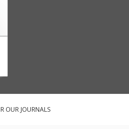
ER OUR JOURNALS