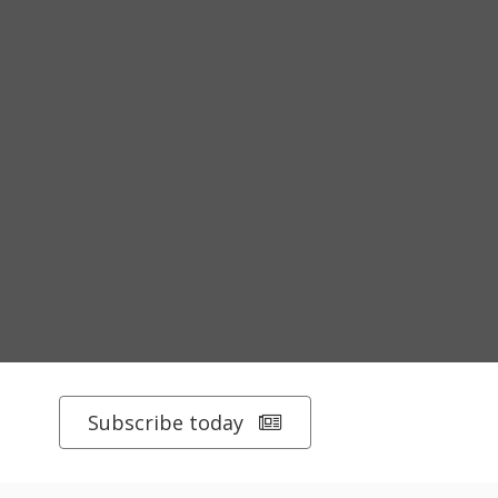
Subscribe today