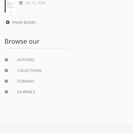
Jun 23, 2026
more books
Browse our
AUTHORS
COLLECTIONS
DOMAINS
JOURNALS