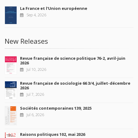
La France et l'Union européenne
Sep 4, 2026
New Releases
Revue française de science politique 76-2, avril-juin
2026
Jul 10, 2026
Revue française de sociologie 66 3/4, juillet-décembre
2026
Jul 7, 2026
Sociétés contemporaines 139, 2025
Jul 6, 2026
Raisons politiques 102, mai 2026