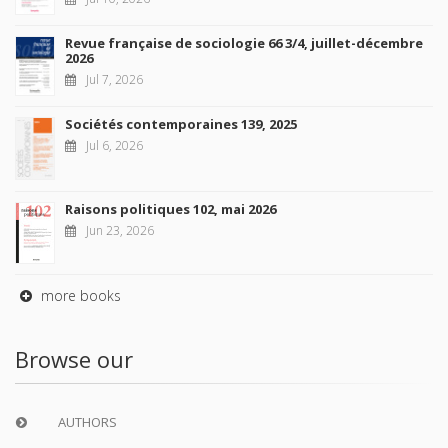
Revue française de sociologie 66 3/4, juillet-décembre
2026
Jul 7, 2026
Sociétés contemporaines 139, 2025
Jul 6, 2026
Raisons politiques 102, mai 2026
Jun 23, 2026
more books
Browse our
AUTHORS