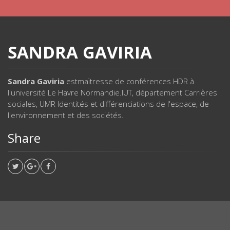
SANDRA GAVIRIA
Sandra Gaviria
estmaïtresse de conférences HDR à
l'université Le Havre Normandie.IUT, département Carrières
sociales, UMR Identités et différenciations de l'espace, de
l'environnement et des sociétés.
Share