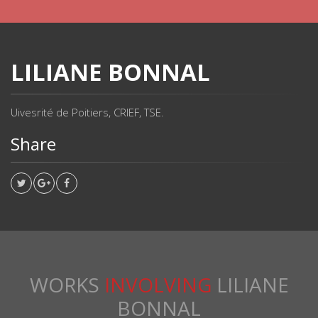
LILIANE BONNAL
Uivesrité de Poitiers, CRIEF, TSE.
Share
WORKS
INVOLVING
LILIANE
BONNAL