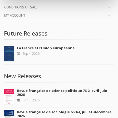
CONDITIONS OF SALE
MY ACCOUNT
Future Releases
La France et l'Union européenne
Sep 4, 2026
New Releases
Revue française de science politique 76-2, avril-juin
2026
Jul 10, 2026
Revue française de sociologie 66 3/4, juillet-décembre
2026