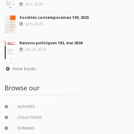
Jul 7, 2026
Sociétés contemporaines 139, 2025
Jul 6, 2026
Raisons politiques 102, mai 2026
Jun 23, 2026
more books
Browse our
AUTHORS
COLLECTIONS
DOMAINS