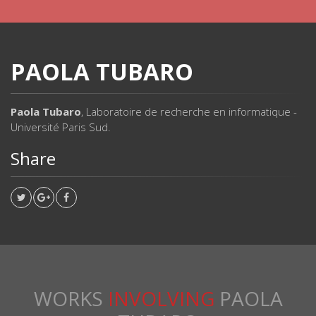
PAOLA TUBARO
Paola Tubaro
, Laboratoire de recherche en informatique -
Université Paris Sud.
Share
WORKS
INVOLVING
PAOLA