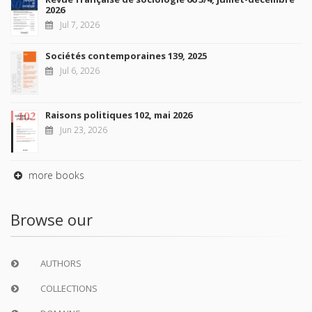
2026
Jul 7, 2026
Sociétés contemporaines 139, 2025
Jul 6, 2026
Raisons politiques 102, mai 2026
Jun 23, 2026
more books
Browse our
AUTHORS
COLLECTIONS