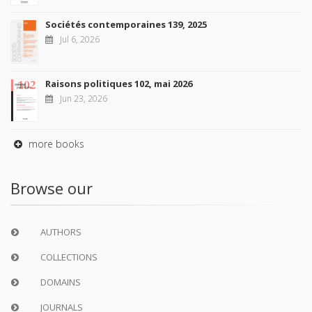
Sociétés contemporaines 139, 2025
Jul 6, 2026
Raisons politiques 102, mai 2026
Jun 23, 2026
more books
Browse our
AUTHORS
COLLECTIONS
DOMAINS
JOURNALS