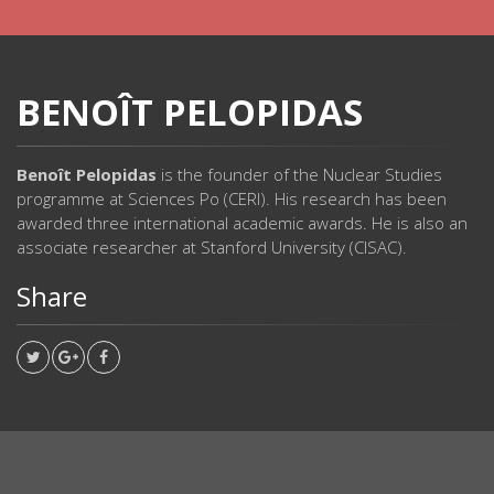
BENOÎT PELOPIDAS
Benoît Pelopidas
is the founder of the Nuclear Studies
programme at Sciences Po (CERI). His research has been
awarded three international academic awards. He is also an
associate researcher at Stanford University (CISAC).
Share