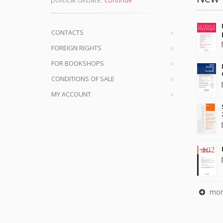
CONTACTS
FOREIGN RIGHTS
FOR BOOKSHOPS
CONDITIONS OF SALE
MY ACCOUNT
mor