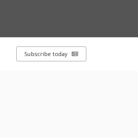
Subscribe today