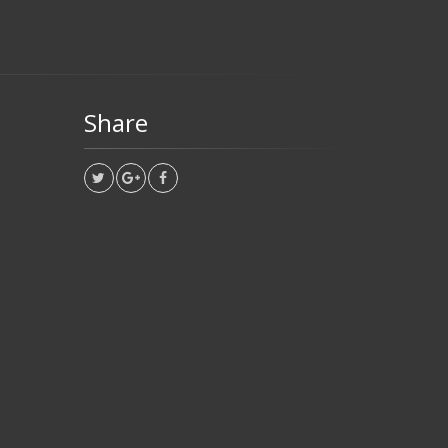
Share