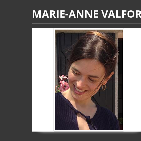
MARIE-ANNE VALFO