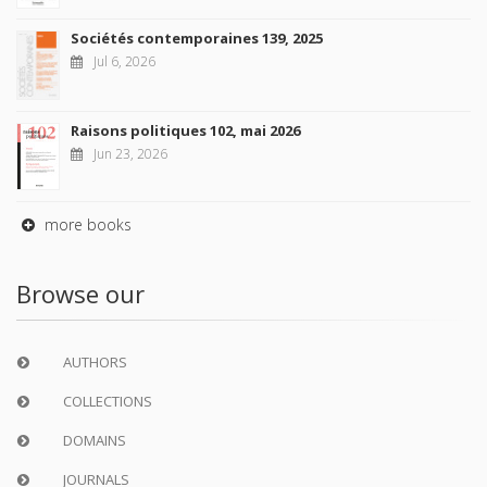
Sociétés contemporaines 139, 2025
Jul 6, 2026
Raisons politiques 102, mai 2026
Jun 23, 2026
more books
Browse our
AUTHORS
COLLECTIONS
DOMAINS
JOURNALS