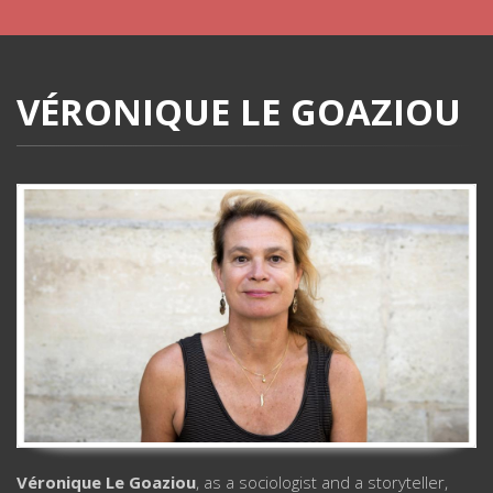
VÉRONIQUE LE GOAZIOU
Véronique Le Goaziou
, as a sociologist and a storyteller,