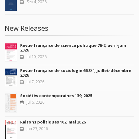
Sep 4, 2026
New Releases
Revue française de science politique 76-2, avril-juin
2026
Jul 10, 2026
Revue française de sociologie 66 3/4, juillet-décembre
2026
Jul 7, 2026
Sociétés contemporaines 139, 2025
Jul 6, 2026
Raisons politiques 102, mai 2026
Jun 23, 2026