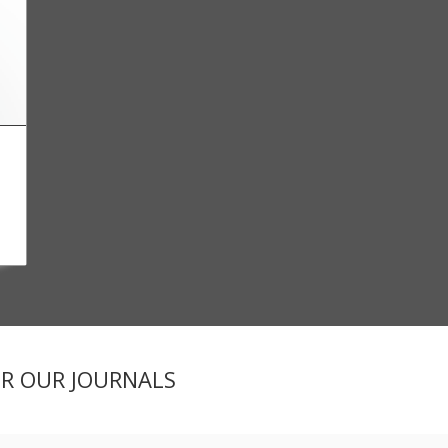
ER OUR JOURNALS