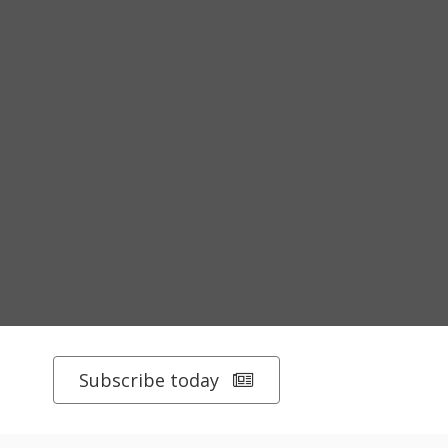
Subscribe today