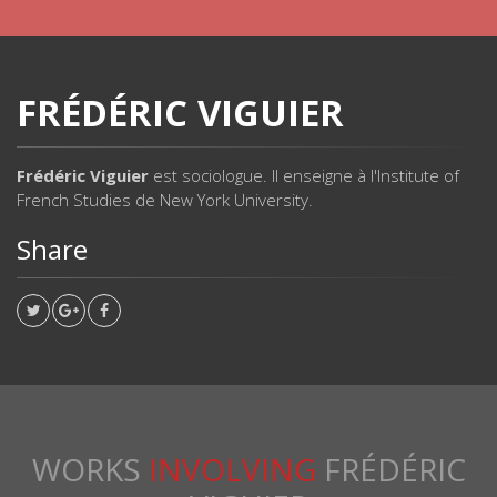
FRÉDÉRIC VIGUIER
Frédéric Viguier
est sociologue. Il enseigne à l'Institute of
French Studies de New York University.
Share
WORKS
INVOLVING
FRÉDÉRIC