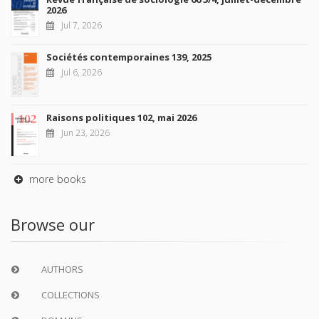
2026
Jul 7, 2026
Sociétés contemporaines 139, 2025
Jul 6, 2026
Raisons politiques 102, mai 2026
Jun 23, 2026
more books
Browse our
AUTHORS
COLLECTIONS