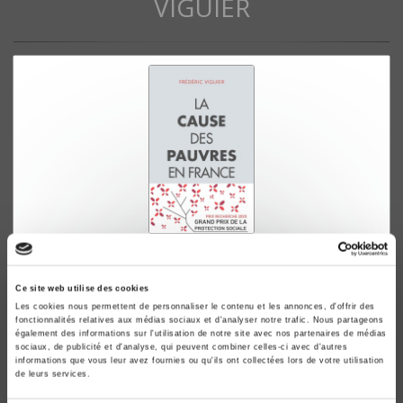
VIGUIER
La cause des pauvres en France
Frédéric Viguier
Ce site web utilise des cookies
Les cookies nous permettent de personnaliser le contenu et les annonces, d'offrir des
fonctionnalités relatives aux médias sociaux et d'analyser notre trafic. Nous partageons
également des informations sur l'utilisation de notre site avec nos partenaires de médias
sociaux, de publicité et d'analyse, qui peuvent combiner celles-ci avec d'autres
informations que vous leur avez fournies ou qu'ils ont collectées lors de votre utilisation
de leurs services.