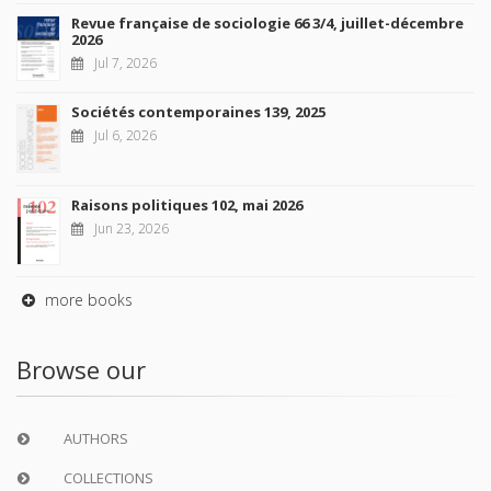
Revue française de sociologie 66 3/4, juillet-décembre
2026
Jul 7, 2026
Sociétés contemporaines 139, 2025
Jul 6, 2026
Raisons politiques 102, mai 2026
Jun 23, 2026
more books
Browse our
AUTHORS
COLLECTIONS