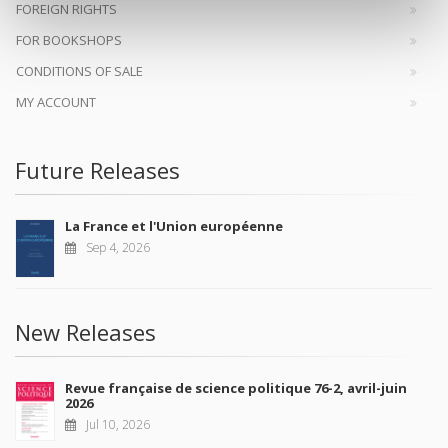
FOREIGN RIGHTS
FOR BOOKSHOPS
CONDITIONS OF SALE
MY ACCOUNT
Future Releases
La France et l'Union européenne
Sep 4, 2026
New Releases
Revue française de science politique 76-2, avril-juin
2026
Jul 10, 2026