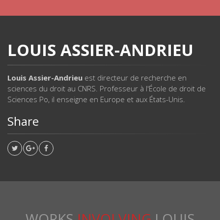
LOUIS ASSIER-ANDRIEU
Louis Assier-Andrieu
est directeur de recherche en
sciences du droit au CNRS. Professeur à l'École de droit de
Sciences Po, il enseigne en Europe et aux États-Unis.
Share
WORKS
INVOLVING
LOUIS